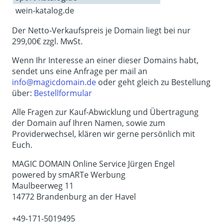
wein-katalog.de
Der Netto-Verkaufspreis je Domain liegt bei nur
299,00€ zzgl. MwSt.
Wenn Ihr Interesse an einer dieser Domains habt,
sendet uns eine Anfrage per mail an
info@magicdomain.de
oder geht gleich zu Bestellung
über:
Bestellformular
Alle Fragen zur Kauf-Abwicklung und Übertragung
der Domain auf Ihren Namen, sowie zum
Providerwechsel, klären wir gerne persönlich mit
Euch.
MAGIC DOMAIN Online Service Jürgen Engel
powered by smARTe Werbung
Maulbeerweg 11
14772 Brandenburg an der Havel
+49-171-5019495