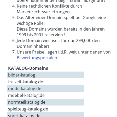
übereinstimmenden Begriffswahl ausgeführt
Keine rechtlichen Konflikte durch
Markenrechtsverletzungen
Das Alter einer Domain spielt bei Google eine
wichtige Rolle!
Diese Domains wurden bereits in den Jahren
1999 bis 2001 reserviert!
Jede Domain wechselt für nur 299,00€ den
Domaininhaber!
Unsere Preise liegen i.d.R. weit unter denen von
Bewertungsportalen
KATALOG-Domains
bilder-katalog
freizeit-katalog.de
mode-katalog.de
moebel-katalog.de
normteilkatalog.de
spielzeug-katalog.de
sport-katalog.de