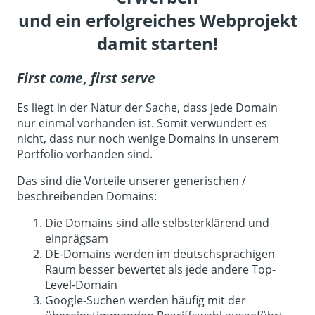
und ein erfolgreiches Webprojekt
damit starten!
First come
,
first serve
Es liegt in der Natur der Sache, dass jede Domain
nur einmal vorhanden ist. Somit verwundert es
nicht, dass nur noch wenige Domains in unserem
Portfolio vorhanden sind.
Das sind die Vorteile unserer generischen /
beschreibenden Domains:
Die Domains sind alle selbsterklärend und
einprägsam
DE-Domains werden im deutschsprachigen
Raum besser bewertet als jede andere Top-
Level-Domain
Google-Suchen werden häufig mit der