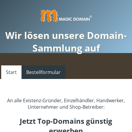
Wir lösen unsere Domain-
Sammlung auf
Start
Bestellformular
An alle Existenz-Gründer, Einzelhändler, Handwerker,
Unternehmer und Shop-Betreiber:
Jetzt Top-Domains günstig
erwerben