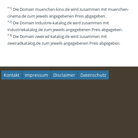
*1)
Die Domain muenchen-kino.de wird zusammen mit muenchen-
cinema.de zum jeweils angegebenen Preis abgegeben.
*2)
Die Domain industrie-katalog.de wird zusammen mit
industriekatalog.de zum jeweils angegebenen Preis abgegeben.
*3)
Die Domain zweirad-katalog.de wird zusammen mit
zweiradkatalog.de zum jeweils angegebenen Preis abgegeben.
Kontakt
Impressum
Disclaimer
Datenschutz